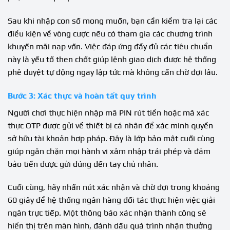
Sau khi nhập con số mong muốn, bạn cần kiểm tra lại các
điều kiện về vòng cược nếu có tham gia các chương trình
khuyến mãi nạp vốn. Việc đáp ứng đầy đủ các tiêu chuẩn
này là yếu tố then chốt giúp lệnh giao dịch được hệ thống
phê duyệt tự động ngay lập tức mà không cần chờ đợi lâu.
Bước 3: Xác thực và hoàn tất quy trình
Người chơi thực hiện nhập mã PIN rút tiền hoặc mã xác
thực OTP được gửi về thiết bị cá nhân để xác minh quyền
sở hữu tài khoản hợp pháp. Đây là lớp bảo mật cuối cùng
giúp ngăn chặn mọi hành vi xâm nhập trái phép và đảm
bảo tiền được gửi đúng đến tay chủ nhân.
Cuối cùng, hãy nhấn nút xác nhận và chờ đợi trong khoảng
60 giây để hệ thống ngân hàng đối tác thực hiện việc giải
ngân trực tiếp. Một thông báo xác nhận thành công sẽ
hiển thị trên màn hình, đánh dấu quá trình nhận thưởng