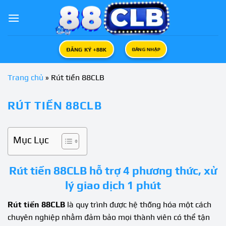
Bỏ
qua
nội
dung
ĐĂNG KÝ +88K
ĐĂNG NHẬP
Trang chủ
»
Rút tiền 88CLB
RÚT TIỀN 88CLB
Mục Lục
Rút tiền 88CLB hỗ trợ 4 phương thức, xử
lý giao dịch 1 phút
Rút tiền 88CLB
là quy trình được hệ thống hóa một cách
chuyên nghiệp nhằm đảm bảo mọi thành viên có thể tận