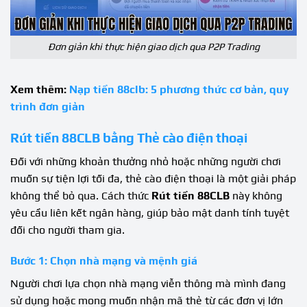
Đơn giản khi thực hiện giao dịch qua P2P Trading
Xem thêm:
Nạp tiền 88clb: 5 phương thức cơ bản, quy
trình đơn giản
Rút tiền 88CLB bằng Thẻ cào điện thoại
Đối với những khoản thưởng nhỏ hoặc những người chơi
muốn sự tiện lợi tối đa, thẻ cào điện thoại là một giải pháp
không thể bỏ qua. Cách thức
Rút tiền 88CLB
này không
yêu cầu liên kết ngân hàng, giúp bảo mật danh tính tuyệt
đối cho người tham gia.
Bước 1: Chọn nhà mạng và mệnh giá
Người chơi lựa chọn nhà mạng viễn thông mà mình đang
sử dụng hoặc mong muốn nhận mã thẻ từ các đơn vị lớn