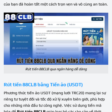
của bạn đã hoàn tất một cách trọn vẹn và vô cùng an toàn.
Rút tiền 88CLB qua ngân hàng dễ dàng
Rút tiền 88CLB bằng Tiền ảo (USDT)
Phương thức tiền ảo USDT (mạng lưới TRC20) mang lại sự
riêng tư tuyệt đối và tốc độ xử lý xuyên biên giới, phù hợp
cho những nhà đầu tư công nghệ. Việc sử dụng tiền mã
hóa để
Rút tiền 88CLB
giúp loại bỏ các rào cản về thời