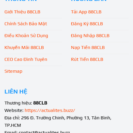
Giới Thiệu 88CLB
Tải App 88CLB
Chính Sách Bảo Mật
Đăng Ký 88CLB
Điều Khoản Sử Dụng
Đăng Nhập 88CLB
Khuyến Mãi 88CLB
Nạp Tiền 88CLB
CEO Cao Đình Tuyên
Rút Tiền 88CLB
Sitemap
LIÊN HỆ
Thương hiệu:
88CLB
Website:
https://actualites.buzz/
Địa chỉ: 296 Đ. Trường Chinh, Phường 13, Tân Bình,
TP.HCM
Email:
contact@actualites.buzz